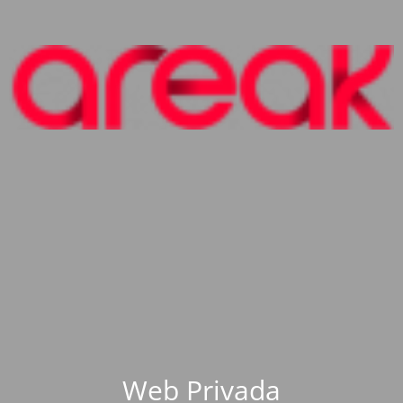
Web Privada