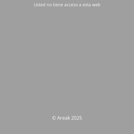
Usted no tiene acceso a esta web
© Areak 2025