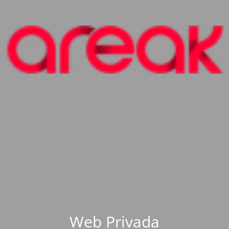
Web Privada