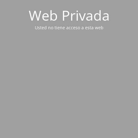
Web Privada
Usted no tiene acceso a esta web