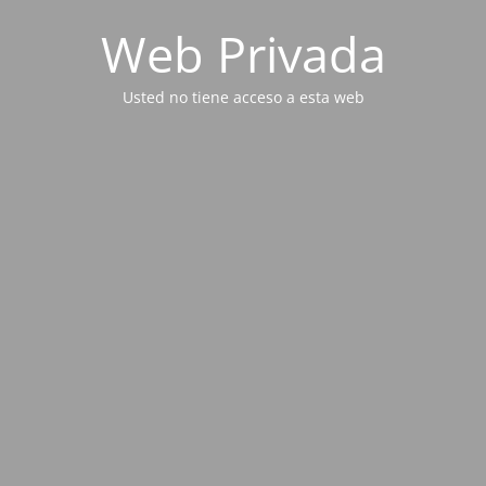
Web Privada
Usted no tiene acceso a esta web