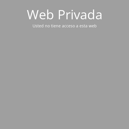
Web Privada
Usted no tiene acceso a esta web