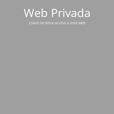
Web Privada
Usted no tiene acceso a esta web