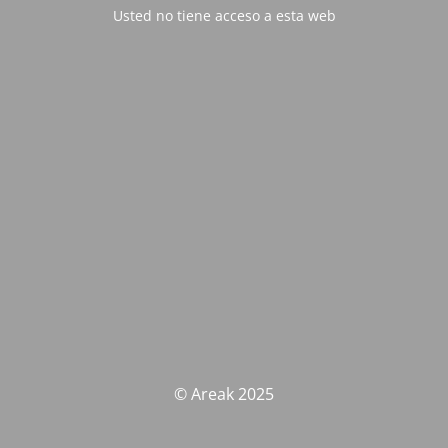
Usted no tiene acceso a esta web
© Areak 2025