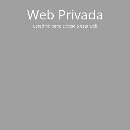
Web Privada
Usted no tiene acceso a esta web