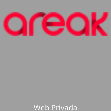
Web Privada