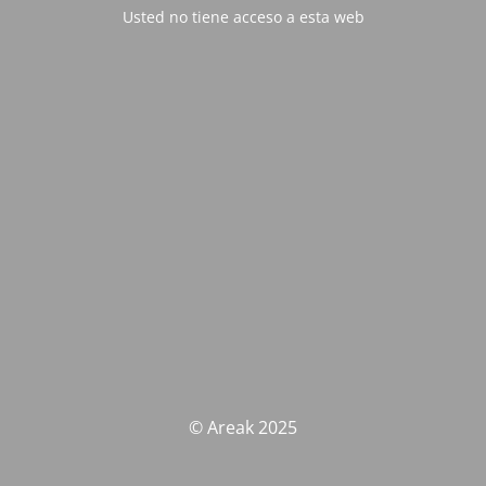
Usted no tiene acceso a esta web
© Areak 2025