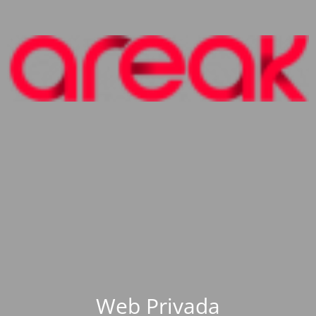
Web Privada