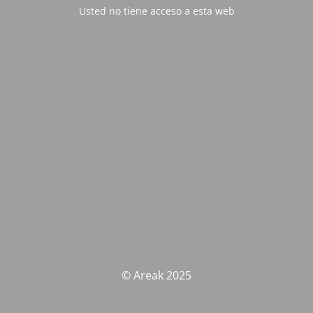
Usted no tiene acceso a esta web
© Areak 2025