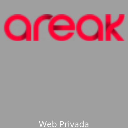
Web Privada