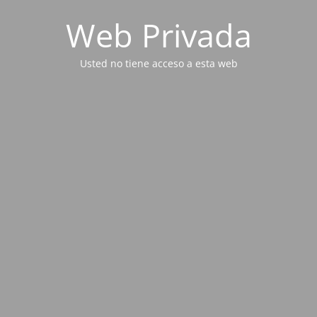
Web Privada
Usted no tiene acceso a esta web