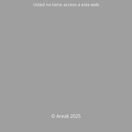
Usted no tiene acceso a esta web
© Areak 2025