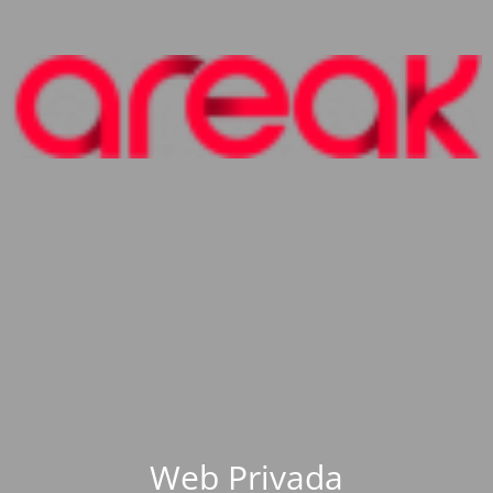
Web Privada