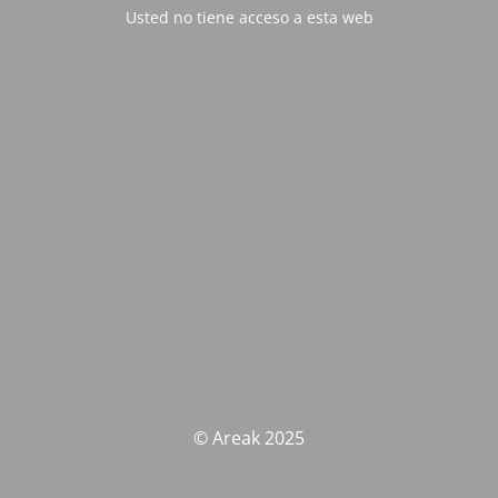
Usted no tiene acceso a esta web
© Areak 2025