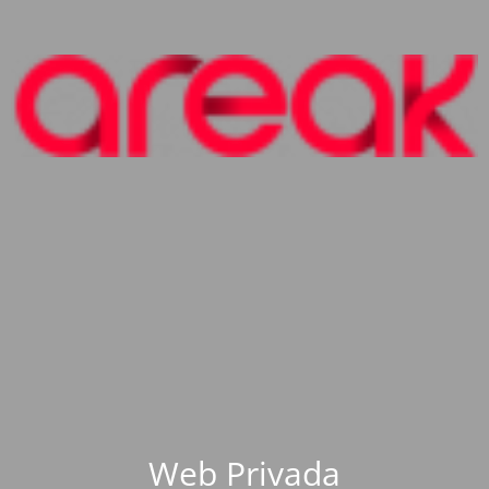
Web Privada